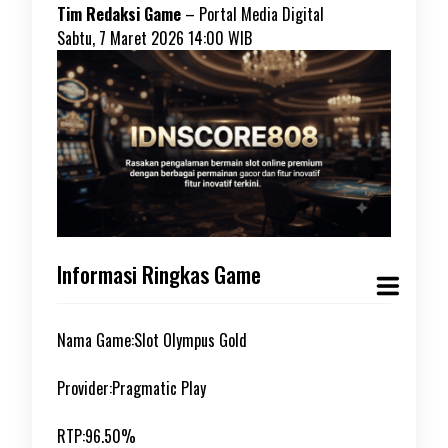
Tim Redaksi Game
–
Portal Media Digital
Sabtu, 7 Maret 2026 14:00 WIB
Informasi Ringkas Game
Nama Game:Slot Olympus Gold
Provider:Pragmatic Play
RTP:96.50%