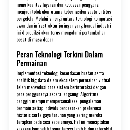
mana kualitas layanan dan kepuasan pengguna
menjadi tolok ukur utama keberhasilan suatu entitas
pengelola. Melalui sinergi antara teknologi komputasi
awan dan infrastruktur jaringan yang handal industri
ini diprediksi akan terus mengalami pertumbuhan
pesat di masa depan.
Peran Teknologi Terkini Dalam
Permainan
Implementasi teknologi kecerdasan buatan serta
analitik big data dalam ekosistem permainan virtual
telah merevolusi cara sistem berinteraksi dengan
para penggunanya secara langsung. Algoritma
canggih mampu mempersonalisasi pengalaman
bermain setiap individu berdasarkan preferensi
historis serta gaya taruhan yang sering mereka
terapkan pada sesi sebelumnya. Hal ini menciptakan
suasana kompetitif yang terasa lebih hidup interaktif