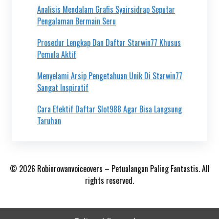
Analisis Mendalam Grafis Syairsidrap Seputar
Pengalaman Bermain Seru
Prosedur Lengkap Dan Daftar Starwin77 Khusus
Pemula Aktif
Menyelami Arsip Pengetahuan Unik Di Starwin77
Sangat Inspiratif
Cara Efektif Daftar Slot988 Agar Bisa Langsung
Taruhan
© 2026 Robinrowanvoiceovers – Petualangan Paling Fantastis. All
rights reserved.