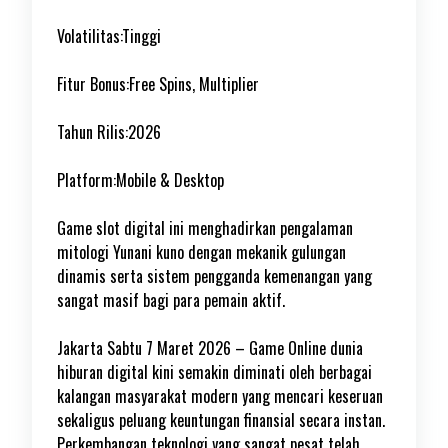
Volatilitas:Tinggi
Fitur Bonus:Free Spins, Multiplier
Tahun Rilis:2026
Platform:Mobile & Desktop
Game slot digital ini menghadirkan pengalaman
mitologi Yunani kuno dengan mekanik gulungan
dinamis serta sistem pengganda kemenangan yang
sangat masif bagi para pemain aktif.
Jakarta Sabtu 7 Maret 2026 – Game Online dunia
hiburan digital kini semakin diminati oleh berbagai
kalangan masyarakat modern yang mencari keseruan
sekaligus peluang keuntungan finansial secara instan.
Perkembangan teknologi yang sangat pesat telah