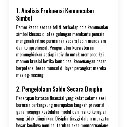
1. Analisis Frekuensi Kemunculan
Simbol
Pemeriksaan secara teliti terhadap pola kemunculan
simbol khusus di atas gulungan membantu pemain
mengenali ritme permainan secara lebih mendalam
dan komprehensif. Pengamatan konsisten ini
memungkinkan setiap individu untuk memprediksi
momen krusial ketika kombinasi kemenangan besar
berpotensi besar muncul di layar perangkat mereka
masing-masing.
2. Pengelolaan Saldo Secara Disiplin
Penerapan batasan finansial yang ketat selama sesi
bermain berlangsung merupakan langkah preventif
guna menjaga kestabilan modal dari risiko kerugian
yang tidak diinginkan. Disiplin tinggi dalam mengatur
besar kecilnya nominal taruhan akan memperpanjang