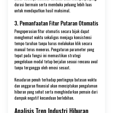
durasi bermain serta membuka peluang lebih luas
untuk mendapatkan hasil maksimal.
3. Pemanfaatan Fitur Putaran Otomatis
Pengoperasian fitur otomatis secara bijak dapat
menghemat waktu sekaligus menjaga konsistensi
tempo taruhan tanpa harus melakukan klik secara
manual terus menerus. Pengaturan parameter yang
tepat pada fungsi ini memastikan strategi
pengelolaan modal tetap berjalan sesuai rencana awal
tanpa terganggu oleh emosi sesaat.
Kesadaran penuh terhadap pentingnya batasan waktu
dan anggaran finansial akan menciptakan pengalaman
hiburan yang sehat serta menghindarkan pemain dari
dampak negatif kecanduan berlebihan.
Analisis Tren Industri Hiburan