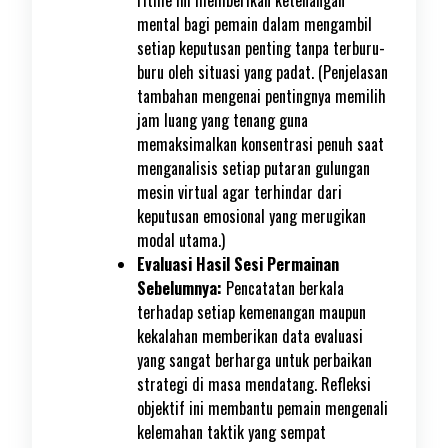
mental bagi pemain dalam mengambil
setiap keputusan penting tanpa terburu-
buru oleh situasi yang padat. (Penjelasan
tambahan mengenai pentingnya memilih
jam luang yang tenang guna
memaksimalkan konsentrasi penuh saat
menganalisis setiap putaran gulungan
mesin virtual agar terhindar dari
keputusan emosional yang merugikan
modal utama.)
Evaluasi Hasil Sesi Permainan
Sebelumnya:
Pencatatan berkala
terhadap setiap kemenangan maupun
kekalahan memberikan data evaluasi
yang sangat berharga untuk perbaikan
strategi di masa mendatang. Refleksi
objektif ini membantu pemain mengenali
kelemahan taktik yang sempat